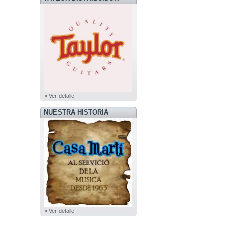
OFICIAL
» Ver detalle
NUESTRA HISTORIA
» Ver detalle