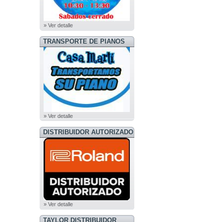
» Ver detalle
TRANSPORTE DE PIANOS
» Ver detalle
DISTRIBUIDOR AUTORIZADO
ROLAND
» Ver detalle
TAYLOR DISTRIBUIDOR