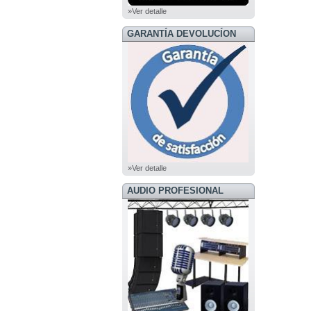
»Ver detalle
GARANTÍA DEVOLUCÍON
»Ver detalle
AUDIO PROFESIONAL