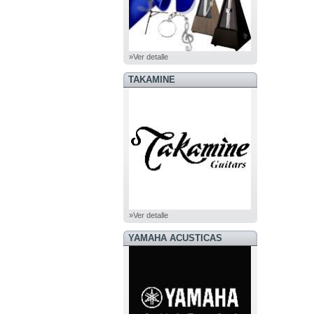
»Ver detalle
TAKAMINE
»Ver detalle
YAMAHA ACUSTICAS