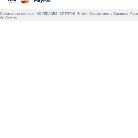
Contacte con nosotros
NOVEDADES
OFERTAS
Envios, Devoluciones y Garantias
Func
de Cookies