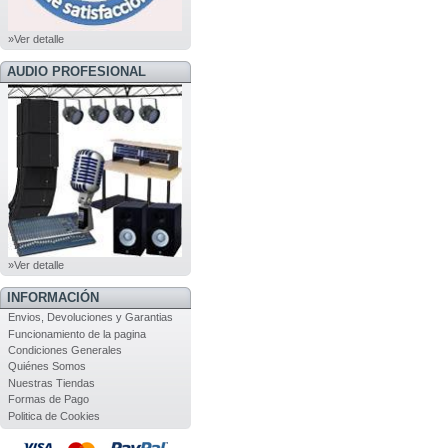
»Ver detalle
AUDIO PROFESIONAL
»Ver detalle
INFORMACIÓN
Envios, Devoluciones y Garantias
Funcionamiento de la pagina
Condiciones Generales
Quiénes Somos
Nuestras Tiendas
Formas de Pago
Politica de Cookies