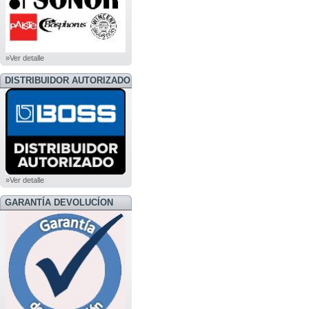
»Ver detalle
DISTRIBUIDOR AUTORIZADO
BOSS
»Ver detalle
GARANTÍA DEVOLUCÍON