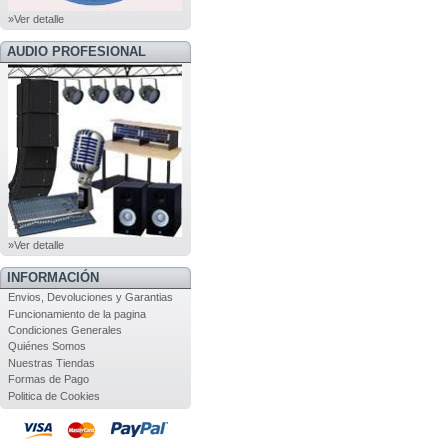
»Ver detalle
AUDIO PROFESIONAL
»Ver detalle
INFORMACIÓN
Envios, Devoluciones y Garantias
Funcionamiento de la pagina
Condiciones Generales
Quiénes Somos
Nuestras Tiendas
Formas de Pago
Politica de Cookies