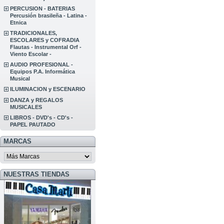
PERCUSION - BATERIAS
Percusión brasileña - Latina -
Etnica
TRADICIONALES,
ESCOLARES y COFRADIA
Flautas - Instrumental Orf -
Viento Escolar -
AUDIO PROFESIONAL -
Equipos P.A. Informática
Musical
ILUMINACION y ESCENARIO
DANZA y REGALOS
MUSICALES
LIBROS - DVD's - CD's -
PAPEL PAUTADO
MARCAS
NUESTRAS TIENDAS