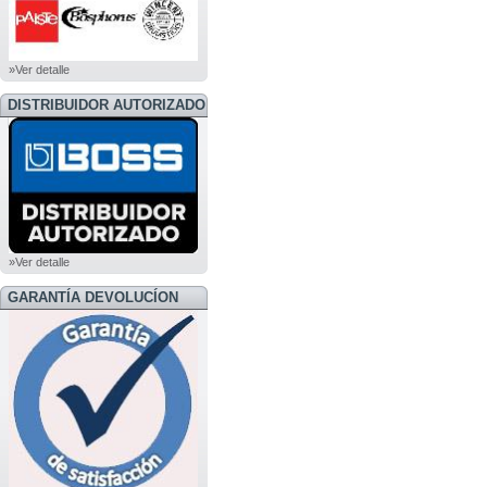
»Ver detalle
DISTRIBUIDOR AUTORIZADO
BOSS
»Ver detalle
GARANTÍA DEVOLUCÍON