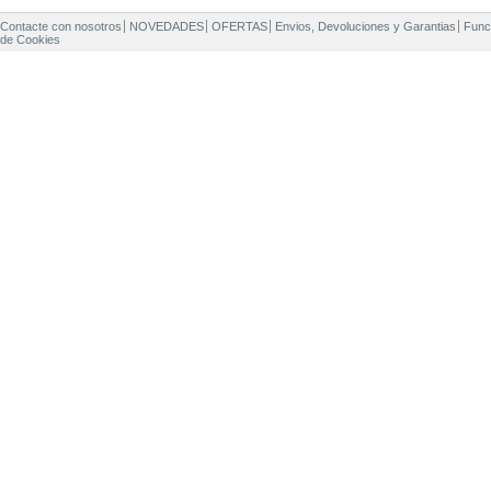
Contacte con nosotros
NOVEDADES
OFERTAS
Envios, Devoluciones y Garantias
Func
de Cookies