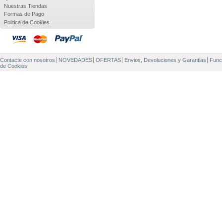
Nuestras Tiendas
Formas de Pago
Politica de Cookies
Contacte con nosotros
NOVEDADES
OFERTAS
Envios, Devoluciones y Garantias
Func
de Cookies