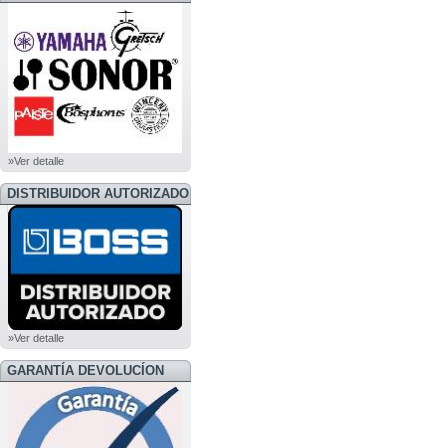
»Ver detalle
DISTRIBUIDOR AUTORIZADO
BOSS
»Ver detalle
GARANTÍA DEVOLUCÍON