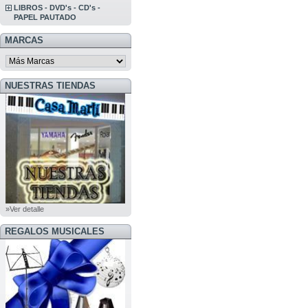
LIBROS - DVD's - CD's -
PAPEL PAUTADO
MARCAS
NUESTRAS TIENDAS
»Ver detalle
REGALOS MUSICALES