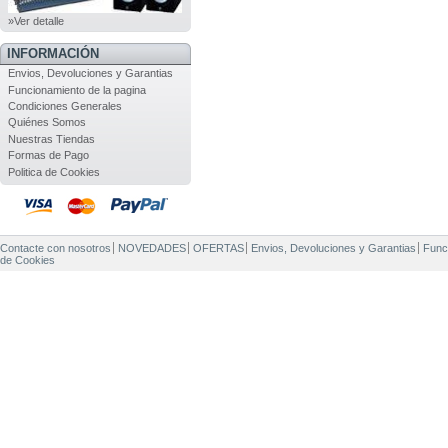
»Ver detalle
INFORMACIÓN
Envios, Devoluciones y Garantias
Funcionamiento de la pagina
Condiciones Generales
Quiénes Somos
Nuestras Tiendas
Formas de Pago
Politica de Cookies
Contacte con nosotros
NOVEDADES
OFERTAS
Envios, Devoluciones y Garantias
Func
de Cookies