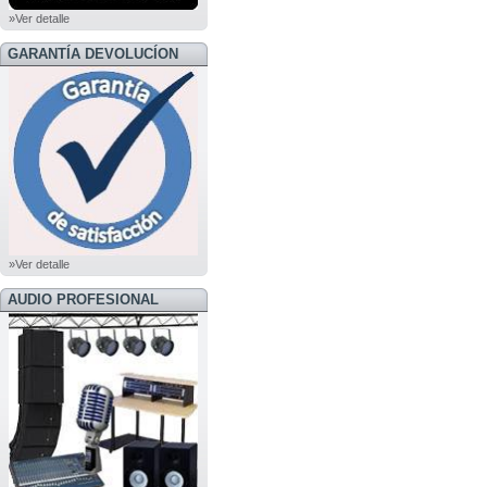
»Ver detalle
GARANTÍA DEVOLUCÍON
»Ver detalle
AUDIO PROFESIONAL