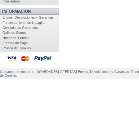
»Ver detalle
INFORMACIÓN
Envios, Devoluciones y Garantias
Funcionamiento de la pagina
Condiciones Generales
Quiénes Somos
Nuestras Tiendas
Formas de Pago
Politica de Cookies
Contacte con nosotros
NOVEDADES
OFERTAS
Envios, Devoluciones y Garantias
Func
de Cookies