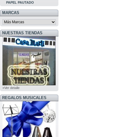
PAPEL PAUTADO
MARCAS
NUESTRAS TIENDAS
»Ver detalle
REGALOS MUSICALES