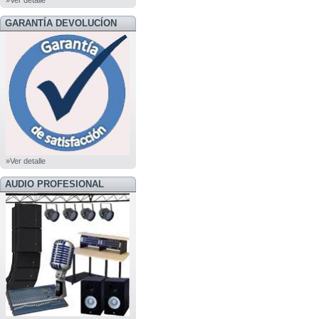
»Ver detalle
GARANTÍA DEVOLUCÍON
»Ver detalle
AUDIO PROFESIONAL