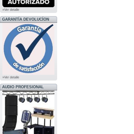
»Ver detalle
GARANTÍA DEVOLUCÍON
»Ver detalle
AUDIO PROFESIONAL