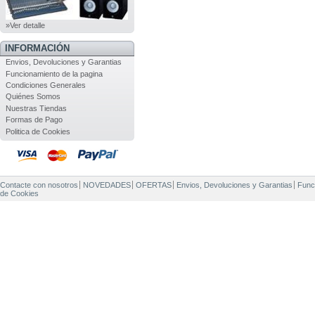
»Ver detalle
INFORMACIÓN
Envios, Devoluciones y Garantias
Funcionamiento de la pagina
Condiciones Generales
Quiénes Somos
Nuestras Tiendas
Formas de Pago
Politica de Cookies
Contacte con nosotros
NOVEDADES
OFERTAS
Envios, Devoluciones y Garantias
Func
de Cookies