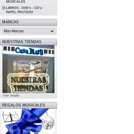
MUSICALES
LIBROS - DVD's - CD's -
PAPEL PAUTADO
MARCAS
NUESTRAS TIENDAS
»Ver detalle
REGALOS MUSICALES