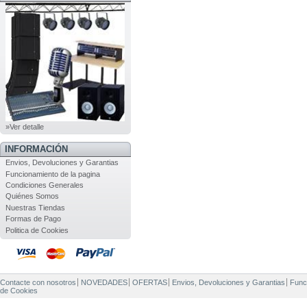
»Ver detalle
INFORMACIÓN
Envios, Devoluciones y Garantias
Funcionamiento de la pagina
Condiciones Generales
Quiénes Somos
Nuestras Tiendas
Formas de Pago
Politica de Cookies
Contacte con nosotros
NOVEDADES
OFERTAS
Envios, Devoluciones y Garantias
Func
de Cookies