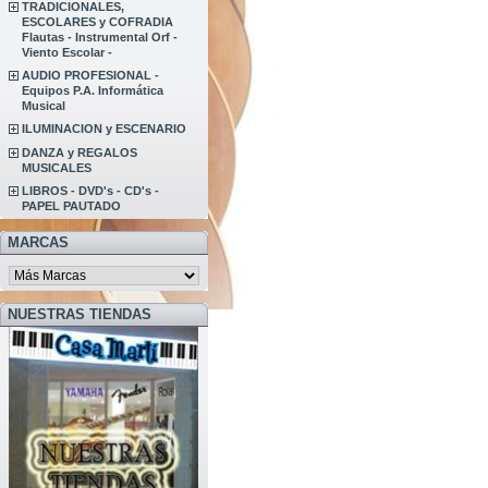
TRADICIONALES,
ESCOLARES y COFRADIA
Flautas - Instrumental Orf -
Viento Escolar -
AUDIO PROFESIONAL -
Equipos P.A. Informática
Musical
ILUMINACION y ESCENARIO
DANZA y REGALOS
MUSICALES
LIBROS - DVD's - CD's -
PAPEL PAUTADO
MARCAS
NUESTRAS TIENDAS