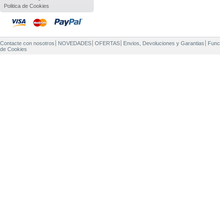
Politica de Cookies
Contacte con nosotros
NOVEDADES
OFERTAS
Envios, Devoluciones y Garantias
Func
de Cookies