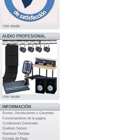
»Ver detalle
AUDIO PROFESIONAL
»Ver detalle
INFORMACIÓN
Envios, Devoluciones y Garantias
Funcionamiento de la pagina
Condiciones Generales
Quiénes Somos
Nuestras Tiendas
Formas de Pago