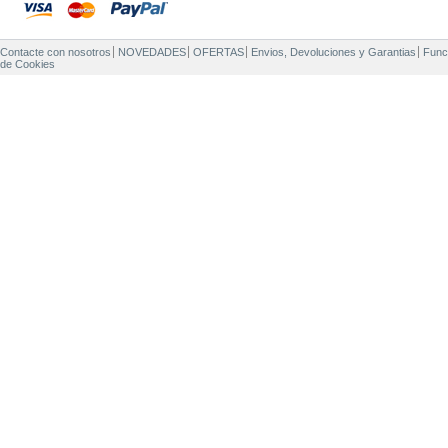
Contacte con nosotros
NOVEDADES
OFERTAS
Envios, Devoluciones y Garantias
Func
de Cookies