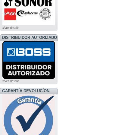
»Ver detalle
DISTRIBUIDOR AUTORIZADO
BOSS
»Ver detalle
GARANTÍA DEVOLUCÍON