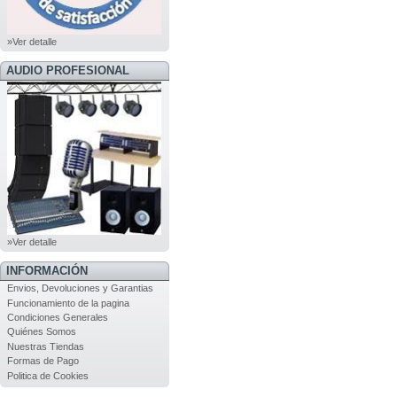
»Ver detalle
AUDIO PROFESIONAL
»Ver detalle
INFORMACIÓN
Envios, Devoluciones y Garantias
Funcionamiento de la pagina
Condiciones Generales
Quiénes Somos
Nuestras Tiendas
Formas de Pago
Politica de Cookies