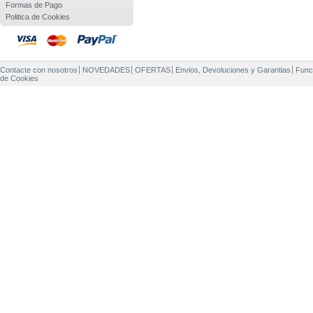
Formas de Pago
Politica de Cookies
Contacte con nosotros
NOVEDADES
OFERTAS
Envios, Devoluciones y Garantias
Func
de Cookies