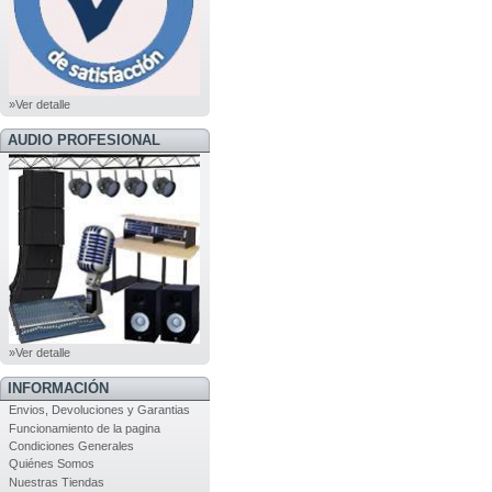
»Ver detalle
AUDIO PROFESIONAL
»Ver detalle
INFORMACIÓN
Envios, Devoluciones y Garantias
Funcionamiento de la pagina
Condiciones Generales
Quiénes Somos
Nuestras Tiendas