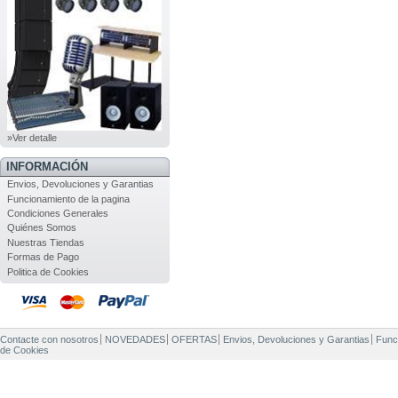
»Ver detalle
INFORMACIÓN
Envios, Devoluciones y Garantias
Funcionamiento de la pagina
Condiciones Generales
Quiénes Somos
Nuestras Tiendas
Formas de Pago
Politica de Cookies
Contacte con nosotros
NOVEDADES
OFERTAS
Envios, Devoluciones y Garantias
Func
de Cookies