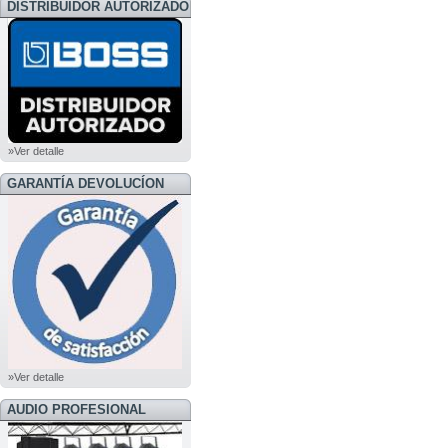
DISTRIBUIDOR AUTORIZADO
BOSS
»Ver detalle
GARANTÍA DEVOLUCÍON
»Ver detalle
AUDIO PROFESIONAL