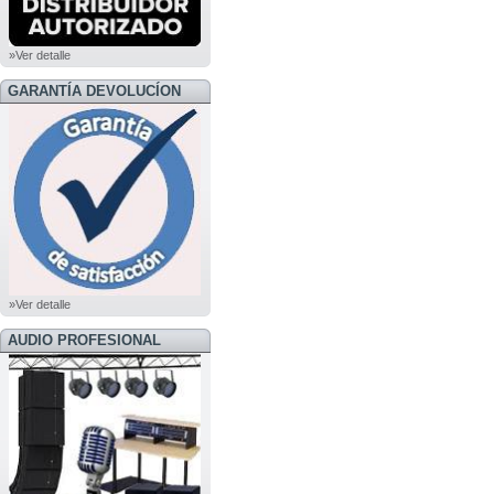
»Ver detalle
GARANTÍA DEVOLUCÍON
»Ver detalle
AUDIO PROFESIONAL