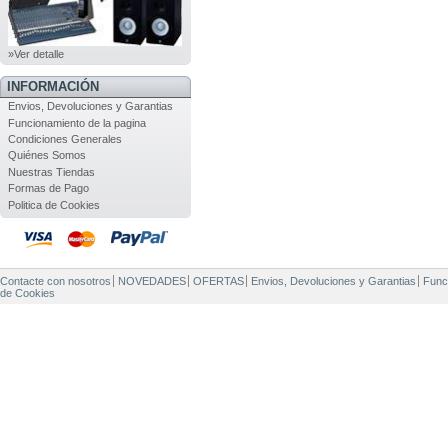
»Ver detalle
INFORMACIÓN
Envios, Devoluciones y Garantias
Funcionamiento de la pagina
Condiciones Generales
Quiénes Somos
Nuestras Tiendas
Formas de Pago
Politica de Cookies
Contacte con nosotros
NOVEDADES
OFERTAS
Envios, Devoluciones y Garantias
Func
de Cookies