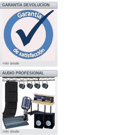
GARANTÍA DEVOLUCÍON
»Ver detalle
AUDIO PROFESIONAL
»Ver detalle