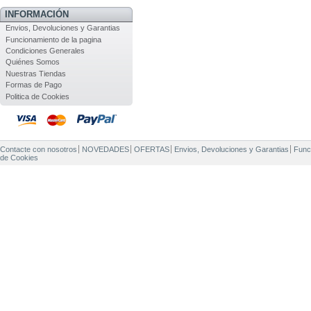
INFORMACIÓN
Envios, Devoluciones y Garantias
Funcionamiento de la pagina
Condiciones Generales
Quiénes Somos
Nuestras Tiendas
Formas de Pago
Politica de Cookies
Contacte con nosotros
NOVEDADES
OFERTAS
Envios, Devoluciones y Garantias
Func
de Cookies