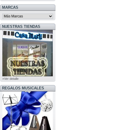
MARCAS
NUESTRAS TIENDAS
»Ver detalle
REGALOS MUSICALES