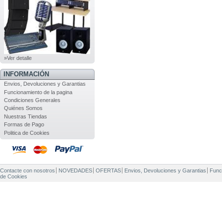
»Ver detalle
INFORMACIÓN
Envios, Devoluciones y Garantias
Funcionamiento de la pagina
Condiciones Generales
Quiénes Somos
Nuestras Tiendas
Formas de Pago
Politica de Cookies
Contacte con nosotros
NOVEDADES
OFERTAS
Envios, Devoluciones y Garantias
Func
de Cookies