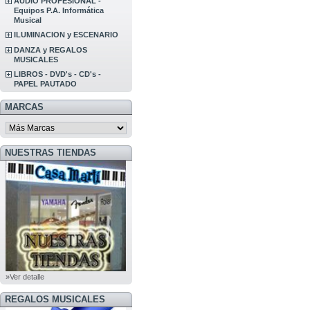
AUDIO PROFESIONAL -
Equipos P.A. Informática
Musical
ILUMINACION y ESCENARIO
DANZA y REGALOS
MUSICALES
LIBROS - DVD's - CD's -
PAPEL PAUTADO
MARCAS
NUESTRAS TIENDAS
»Ver detalle
REGALOS MUSICALES