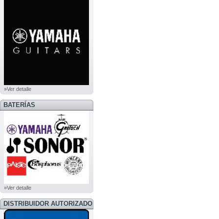
»Ver detalle
BATERÍAS
»Ver detalle
DISTRIBUIDOR AUTORIZADO
BOSS