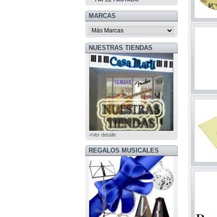
MARCAS
NUESTRAS TIENDAS
»Ver detalle
REGALOS MUSICALES