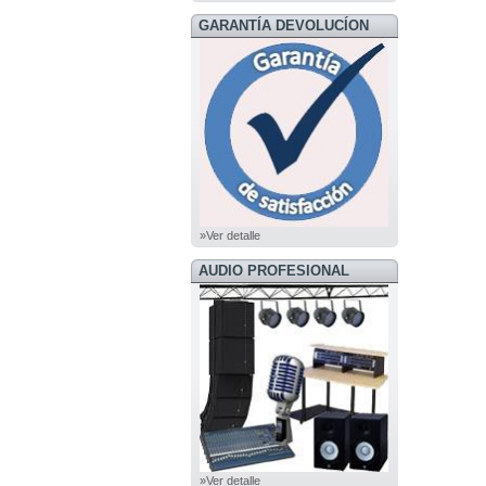
GARANTÍA DEVOLUCÍON
»Ver detalle
AUDIO PROFESIONAL
»Ver detalle