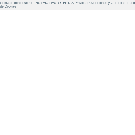
Contacte con nosotros
NOVEDADES
OFERTAS
Envios, Devoluciones y Garantias
Func
de Cookies