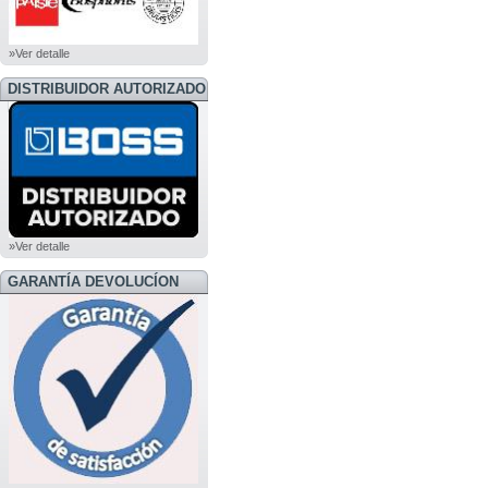
»Ver detalle
DISTRIBUIDOR AUTORIZADO
BOSS
»Ver detalle
GARANTÍA DEVOLUCÍON