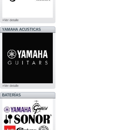
»Ver detalle
YAMAHA ACUSTICAS
»Ver detalle
BATERÍAS