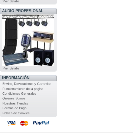
»Ver detalle
AUDIO PROFESIONAL
»Ver detalle
INFORMACIÓN
Envios, Devoluciones y Garantias
Funcionamiento de la pagina
Condiciones Generales
Quiénes Somos
Nuestras Tiendas
Formas de Pago
Politica de Cookies