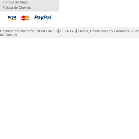
Formas de Pago
Politica de Cookies
Contacte con nosotros
NOVEDADES
OFERTAS
Envios, Devoluciones y Garantias
Func
de Cookies