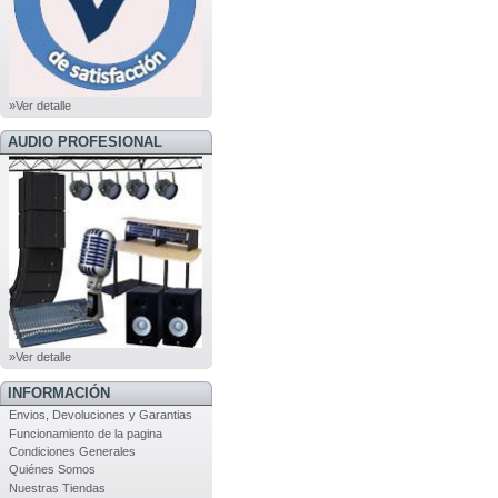
»Ver detalle
AUDIO PROFESIONAL
»Ver detalle
INFORMACIÓN
Envios, Devoluciones y Garantias
Funcionamiento de la pagina
Condiciones Generales
Quiénes Somos
Nuestras Tiendas