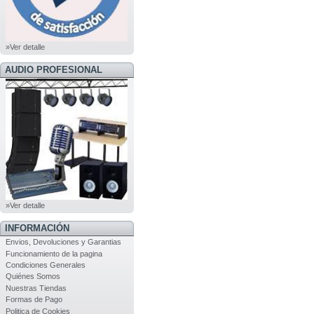
»Ver detalle
AUDIO PROFESIONAL
»Ver detalle
INFORMACIÓN
Envios, Devoluciones y Garantias
Funcionamiento de la pagina
Condiciones Generales
Quiénes Somos
Nuestras Tiendas
Formas de Pago
Politica de Cookies