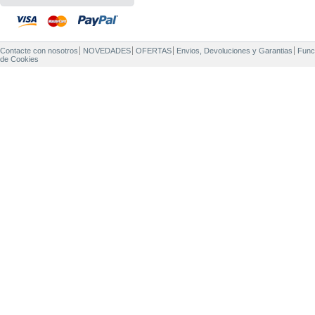
Contacte con nosotros
NOVEDADES
OFERTAS
Envios, Devoluciones y Garantias
Func
de Cookies