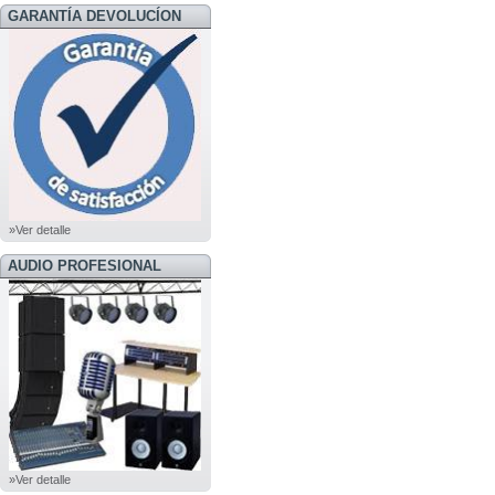
GARANTÍA DEVOLUCÍON
»Ver detalle
AUDIO PROFESIONAL
»Ver detalle