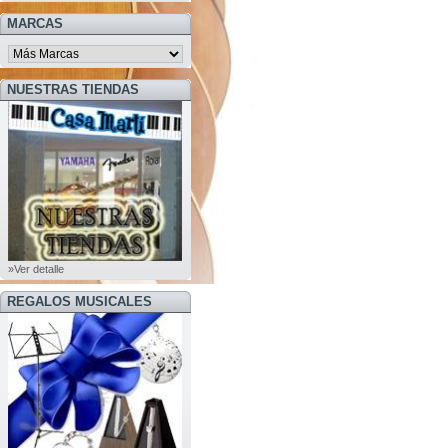
MARCAS
NUESTRAS TIENDAS
»Ver detalle
REGALOS MUSICALES