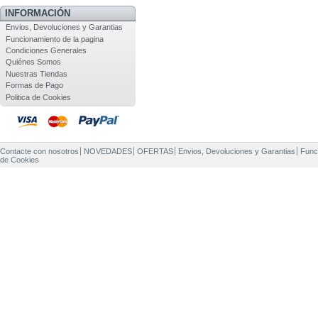
INFORMACIÓN
Envios, Devoluciones y Garantias
Funcionamiento de la pagina
Condiciones Generales
Quiénes Somos
Nuestras Tiendas
Formas de Pago
Politica de Cookies
Contacte con nosotros
NOVEDADES
OFERTAS
Envios, Devoluciones y Garantias
Func
de Cookies