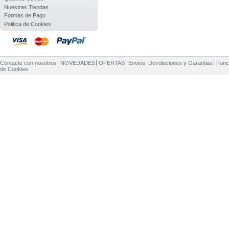
Nuestras Tiendas
Formas de Pago
Politica de Cookies
Contacte con nosotros
NOVEDADES
OFERTAS
Envios, Devoluciones y Garantias
Func
de Cookies