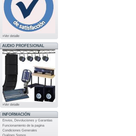
»Ver detalle
AUDIO PROFESIONAL
»Ver detalle
INFORMACIÓN
Envios, Devoluciones y Garantias
Funcionamiento de la pagina
Condiciones Generales
Quiénes Somos