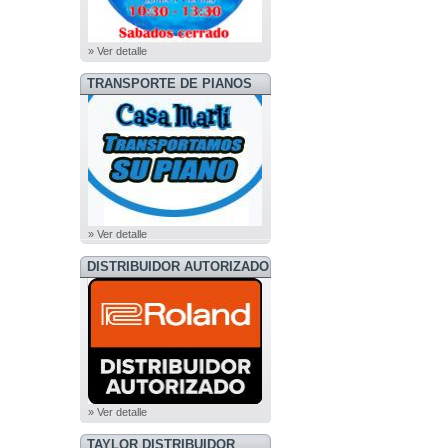
» Ver detalle
TRANSPORTE DE PIANOS
» Ver detalle
DISTRIBUIDOR AUTORIZADO
ROLAND
» Ver detalle
TAYLOR DISTRIBUIDOR