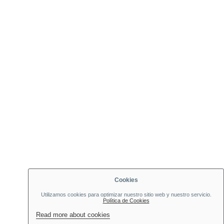
Cookies
Utilizamos cookies para optimizar nuestro sitio web y nuestro servicio.
Política de Cookies
Read more about cookies