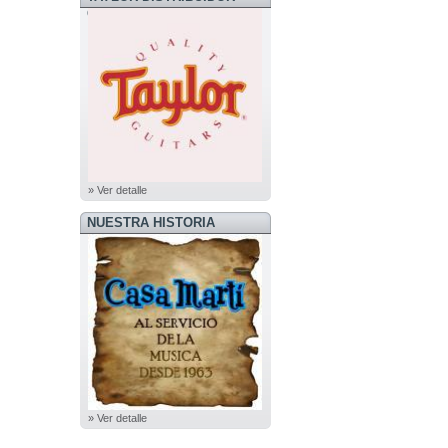
OFICIAL
» Ver detalle
NUESTRA HISTORIA
» Ver detalle