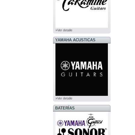
»Ver detalle
YAMAHA ACUSTICAS
»Ver detalle
BATERÍAS