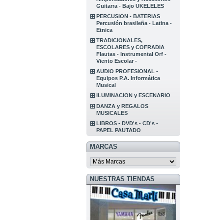
Guitarra - Bajo UKELELES
PERCUSION - BATERIAS
Percusión brasileña - Latina -
Etnica
TRADICIONALES,
ESCOLARES y COFRADIA
Flautas - Instrumental Orf -
Viento Escolar -
AUDIO PROFESIONAL -
Equipos P.A. Informática
Musical
ILUMINACION y ESCENARIO
DANZA y REGALOS
MUSICALES
LIBROS - DVD's - CD's -
PAPEL PAUTADO
MARCAS
NUESTRAS TIENDAS