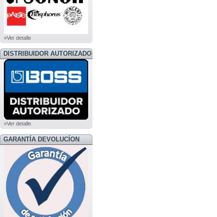
»Ver detalle
DISTRIBUIDOR AUTORIZADO
BOSS
»Ver detalle
GARANTÍA DEVOLUCÍON