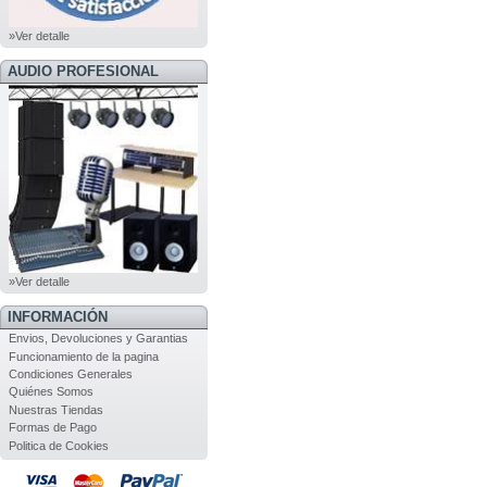
»Ver detalle
AUDIO PROFESIONAL
»Ver detalle
INFORMACIÓN
Envios, Devoluciones y Garantias
Funcionamiento de la pagina
Condiciones Generales
Quiénes Somos
Nuestras Tiendas
Formas de Pago
Politica de Cookies