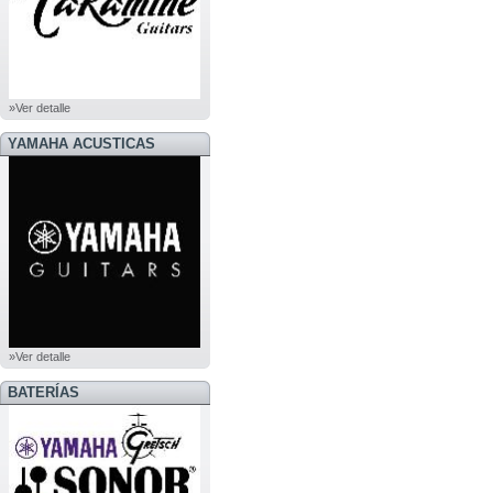
»Ver detalle
YAMAHA ACUSTICAS
»Ver detalle
BATERÍAS