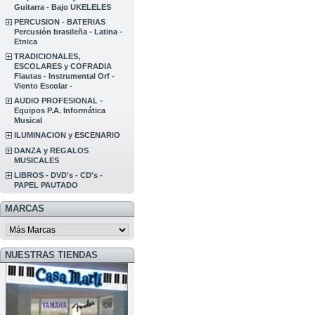
Guitarra - Bajo UKELELES
PERCUSION - BATERIAS
Percusión brasileña - Latina -
Etnica
TRADICIONALES,
ESCOLARES y COFRADIA
Flautas - Instrumental Orf -
Viento Escolar -
AUDIO PROFESIONAL -
Equipos P.A. Informática
Musical
ILUMINACION y ESCENARIO
DANZA y REGALOS
MUSICALES
LIBROS - DVD's - CD's -
PAPEL PAUTADO
MARCAS
NUESTRAS TIENDAS