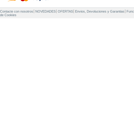
Contacte con nosotros
NOVEDADES
OFERTAS
Envios, Devoluciones y Garantias
Func
de Cookies