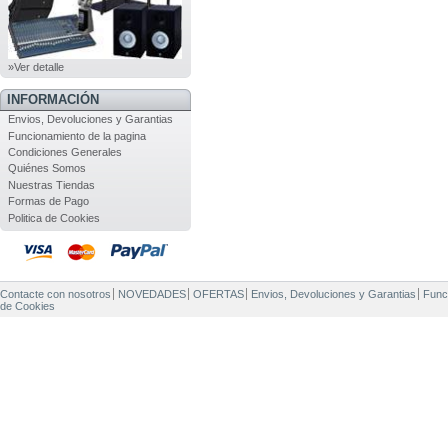
»Ver detalle
INFORMACIÓN
Envios, Devoluciones y Garantias
Funcionamiento de la pagina
Condiciones Generales
Quiénes Somos
Nuestras Tiendas
Formas de Pago
Politica de Cookies
Contacte con nosotros
NOVEDADES
OFERTAS
Envios, Devoluciones y Garantias
Func
de Cookies