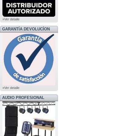
»Ver detalle
GARANTÍA DEVOLUCÍON
»Ver detalle
AUDIO PROFESIONAL