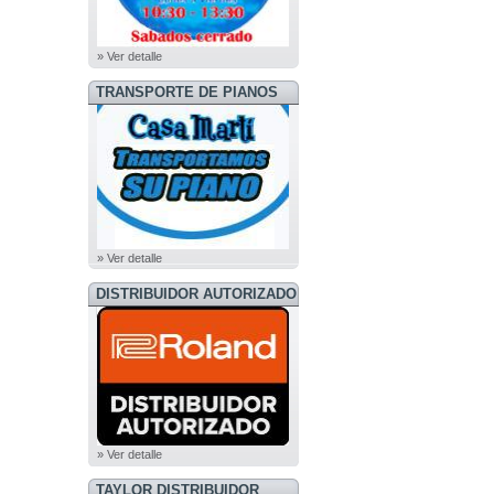
» Ver detalle
TRANSPORTE DE PIANOS
» Ver detalle
DISTRIBUIDOR AUTORIZADO
ROLAND
» Ver detalle
TAYLOR DISTRIBUIDOR