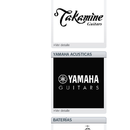
»Ver detalle
YAMAHA ACUSTICAS
»Ver detalle
BATERÍAS