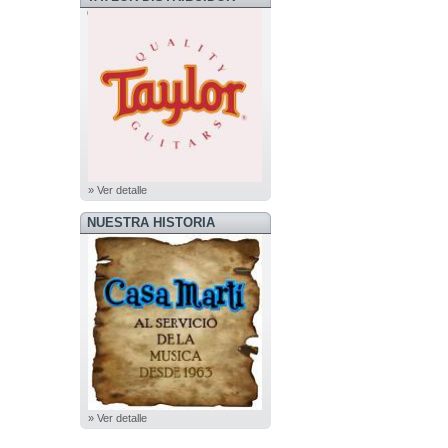
OFICIAL
» Ver detalle
NUESTRA HISTORIA
» Ver detalle