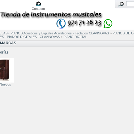
Contacto
LAS - PIANOS Acústicos y Digitales Acordeones - Teclados CLAVINOVAS
>
PIANOS DE C
S - PIANOS DIGITALES - CLAVINOVAS
>
PIANO DIGITAL
 MARCAS
orías
 Nuevos