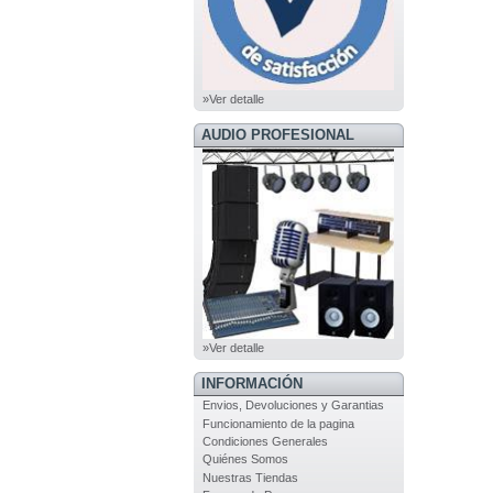
»Ver detalle
AUDIO PROFESIONAL
»Ver detalle
INFORMACIÓN
Envios, Devoluciones y Garantias
Funcionamiento de la pagina
Condiciones Generales
Quiénes Somos
Nuestras Tiendas