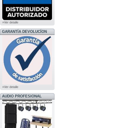
»Ver detalle
GARANTÍA DEVOLUCÍON
»Ver detalle
AUDIO PROFESIONAL