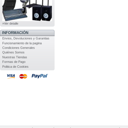
»Ver detalle
INFORMACIÓN
Envios, Devoluciones y Garantias
Funcionamiento de la pagina
Condiciones Generales
Quiénes Somos
Nuestras Tiendas
Formas de Pago
Politica de Cookies