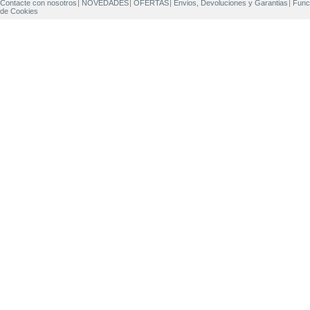
Contacte con nosotros
NOVEDADES
OFERTAS
Envios, Devoluciones y Garantias
Func
de Cookies