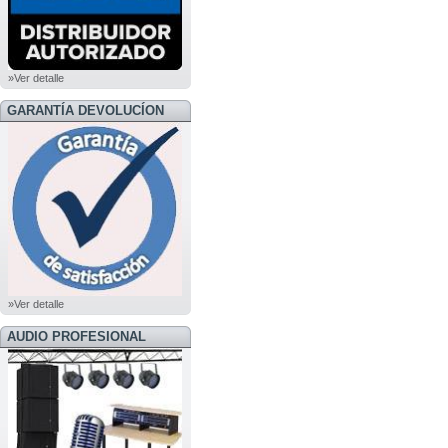
»Ver detalle
GARANTÍA DEVOLUCÍON
»Ver detalle
AUDIO PROFESIONAL