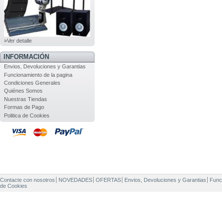
»Ver detalle
INFORMACIÓN
Envios, Devoluciones y Garantias
Funcionamiento de la pagina
Condiciones Generales
Quiénes Somos
Nuestras Tiendas
Formas de Pago
Politica de Cookies
Contacte con nosotros
NOVEDADES
OFERTAS
Envios, Devoluciones y Garantias
Func
de Cookies