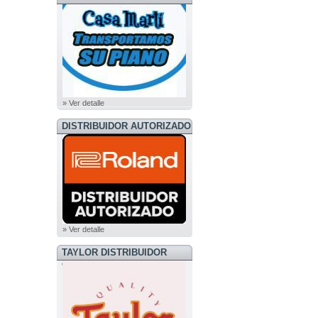
» Ver detalle
DISTRIBUIDOR AUTORIZADO
ROLAND
» Ver detalle
TAYLOR DISTRIBUIDOR
OFICIAL