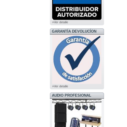
»Ver detalle
GARANTÍA DEVOLUCÍON
»Ver detalle
AUDIO PROFESIONAL