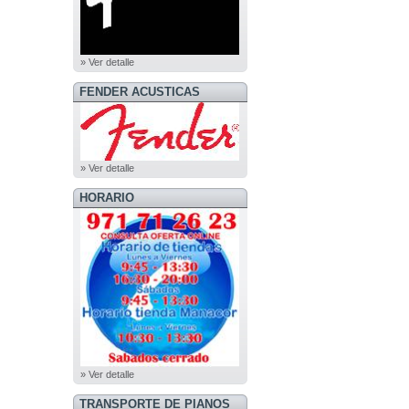
» Ver detalle
FENDER ACUSTICAS
» Ver detalle
HORARIO
» Ver detalle
TRANSPORTE DE PIANOS