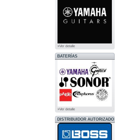
»Ver detalle
BATERÍAS
»Ver detalle
DISTRIBUIDOR AUTORIZADO
BOSS